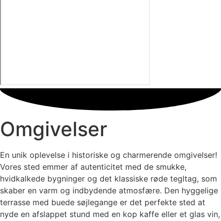
Omgivelser
En unik oplevelse i historiske og charmerende omgivelser!
Vores sted emmer af autenticitet med de smukke,
hvidkalkede bygninger og det klassiske røde tegltag, som
skaber en varm og indbydende atmosfære. Den hyggelige
terrasse med buede søjlegange er det perfekte sted at
nyde en afslappet stund med en kop kaffe eller et glas vin,