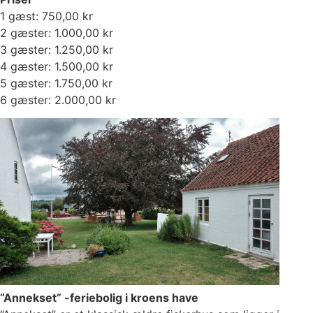
1 gæst: 750,00 kr
2 gæster: 1.000,00 kr
3 gæster: 1.250,00 kr
4 gæster: 1.500,00 kr
5 gæster: 1.750,00 kr
6 gæster: 2.000,00 kr
“Annekset” -feriebolig i kroens have