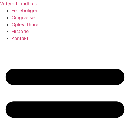
Videre til indhold
Ferieboliger
Omgivelser
Oplev Thurø
Historie
Kontakt