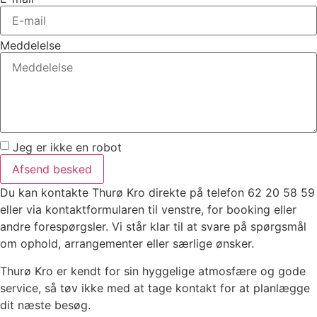
Meddelelse
Jeg er ikke en robot
Afsend besked
Du kan kontakte Thurø Kro direkte på telefon 62 20 58 59
eller via kontaktformularen til venstre, for booking eller
andre forespørgsler. Vi står klar til at svare på spørgsmål
om ophold, arrangementer eller særlige ønsker.
Thurø Kro er kendt for sin hyggelige atmosfære og gode
service, så tøv ikke med at tage kontakt for at planlægge
dit næste besøg.