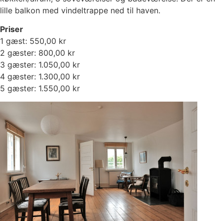
lille balkon med vindeltrappe ned til haven.
Priser
1 gæst: 550,00 kr
2 gæster: 800,00 kr
3 gæster: 1.050,00 kr
4 gæster: 1.300,00 kr
5 gæster: 1.550,00 kr