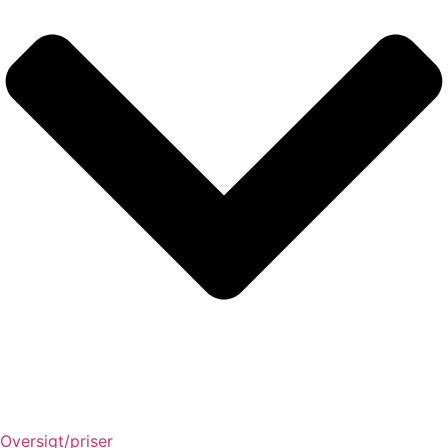
Oversigt/priser