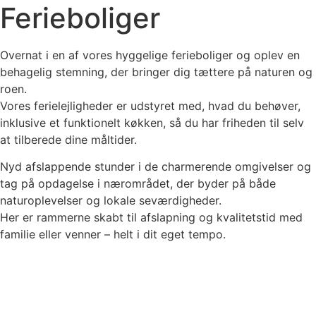
Ferieboliger
Overnat i en af vores hyggelige ferieboliger og oplev en
behagelig stemning, der bringer dig tættere på naturen og
roen.
Vores ferielejligheder er udstyret med, hvad du behøver,
inklusive et funktionelt køkken, så du har friheden til selv
at tilberede dine måltider.
Nyd afslappende stunder i de charmerende omgivelser og
tag på opdagelse i nærområdet, der byder på både
naturoplevelser og lokale seværdigheder.
Her er rammerne skabt til afslapning og kvalitetstid med
familie eller venner – helt i dit eget tempo.