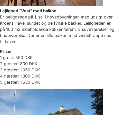
Lejlighed “Vest” med balkon
Er beliggende på 1. sal i hovedbygningen med udsigt over
Kroens Have, sundet og de fynske bakker. Lejligheden er
på 100 m2 indeholdende køkken/alrum, 3 soveværelser og
badeværelse. Der er en lille balkon med vindeltrappe ned
til haven.
Priser
1 gæst: 550 DKK
2 gæster: 800 DKK
3 gæster: 1.050 DKK
4 gæster: 1.300 DKK
5 gæster: 1.550 DKK